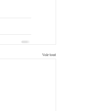
Voir tout