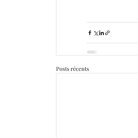
Posts récents