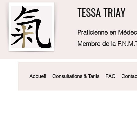
TESSA TRIAY
Praticienne en Médeci
Membre de la F.N.M.T
Accueil
Consultations & Tarifs
FAQ
Contac